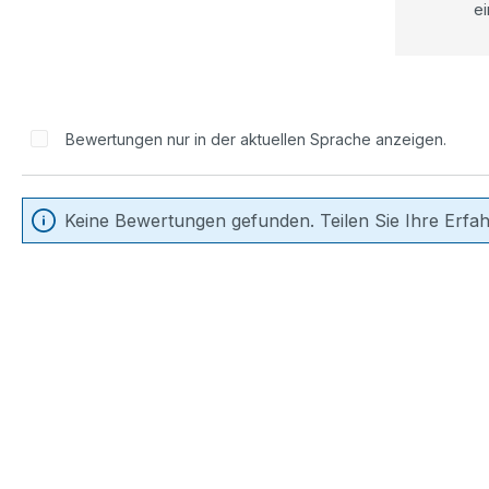
ei
Bewertungen nur in der aktuellen Sprache anzeigen.
Keine Bewertungen gefunden. Teilen Sie Ihre Erfa