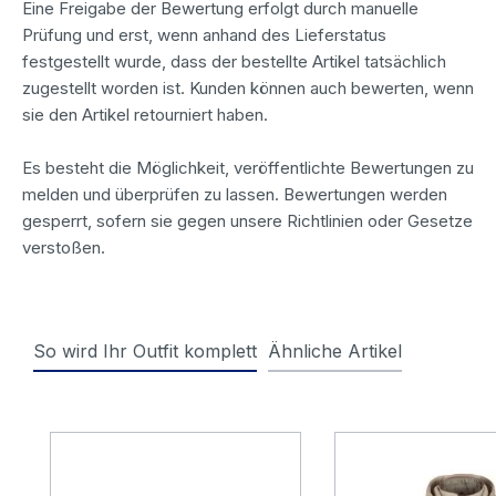
Eine Freigabe der Bewertung erfolgt durch manuelle
Prüfung und erst, wenn anhand des Lieferstatus
festgestellt wurde, dass der bestellte Artikel tatsächlich
zugestellt worden ist. Kunden können auch bewerten, wenn
sie den Artikel retourniert haben.
Es besteht die Möglichkeit, veröffentlichte Bewertungen zu
melden und überprüfen zu lassen. Bewertungen werden
gesperrt, sofern sie gegen unsere Richtlinien oder Gesetze
verstoßen.
So wird Ihr Outfit komplett
Ähnliche Artikel
Produktgalerie überspringen