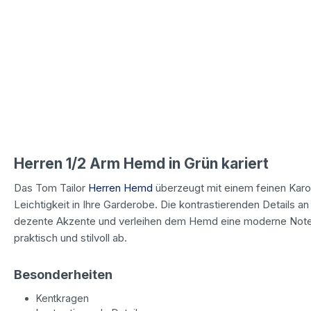
Herren 1/2 Arm Hemd in Grün kariert
Das Tom Tailor
Herren Hemd
überzeugt mit einem feinen Karo
Leichtigkeit in Ihre Garderobe. Die kontrastierenden Details
dezente Akzente und verleihen dem Hemd eine moderne Note.
praktisch und stilvoll ab.
Besonderheiten
Kentkragen