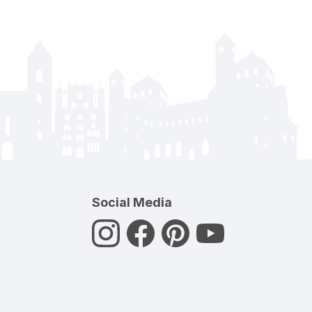
Social Media