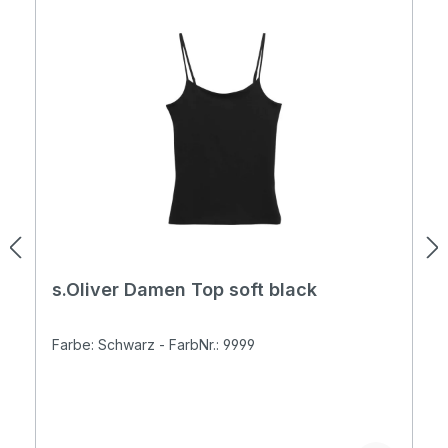
s.Oliver Damen Top soft black
Farbe: Schwarz - FarbNr.: 9999