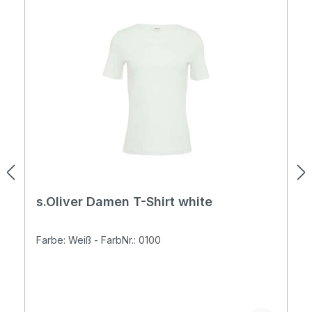
s.Oliver Damen T-Shirt white
Farbe: Weiß - FarbNr.: 0100