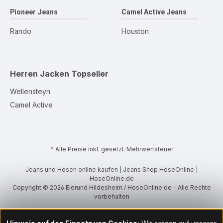
Pioneer Jeans
Camel Active Jeans
Rando
Houston
Herren Jacken
Topseller
Wellensteyn
Camel Active
* Alle Preise inkl. gesetzl. Mehrwertsteuer
Jeans und Hosen online kaufen | Jeans Shop HoseOnline |
HoseOnline.de
Copyright © 2026 Eierund Hildesheim / HoseOnline.de - Alle Rechte
vorbehalten