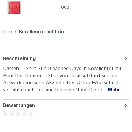
oder
Farbe:
Korallenrot mit Print
Beschreibung
Damen T-Shirt Sun Bleached Days in Korallenrot mit
Print Das Damen T-Shirt von Cecil setzt mit seinem
Artwork modische Akzente. Der U-Boot-Ausschnitt
verleiht dem Look eine feminine Note. Die re…
Mehr
Bewertungen
Durchschnittliche Bewertung von 0 von 5 Sternen