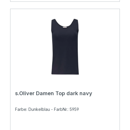
s.Oliver Damen Top dark navy
Farbe: Dunkelblau - FarbNr.: 5959