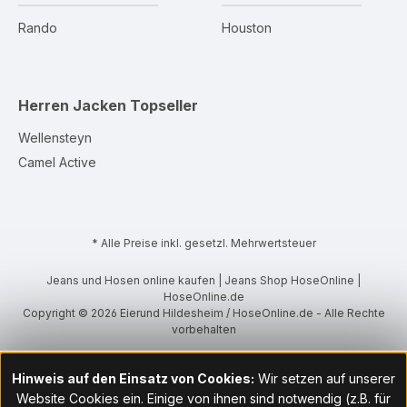
Rando
Houston
Herren Jacken
Topseller
Wellensteyn
Camel Active
* Alle Preise inkl. gesetzl. Mehrwertsteuer
Jeans und Hosen online kaufen | Jeans Shop HoseOnline |
HoseOnline.de
Copyright © 2026 Eierund Hildesheim / HoseOnline.de - Alle Rechte
vorbehalten
Hinweis auf den Einsatz von Cookies:
Wir setzen auf unserer
Website Cookies ein. Einige von ihnen sind notwendig (z.B. für