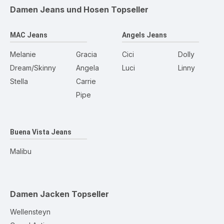
Damen Jeans und Hosen
Topseller
MAC Jeans
Angels Jeans
Melanie
Gracia
Cici
Dolly
Dream/Skinny
Angela
Luci
Linny
Stella
Carrie
Pipe
Buena Vista Jeans
Malibu
Damen Jacken
Topseller
Wellensteyn