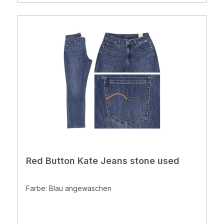
Red Button Kate Jeans stone used
Farbe: Blau angewaschen