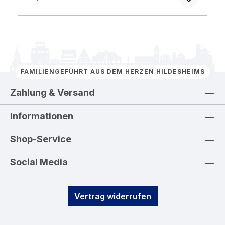
FAMILIENGEFÜHRT AUS DEM HERZEN HILDESHEIMS
Zahlung & Versand
Informationen
Shop-Service
Social Media
Vertrag widerrufen