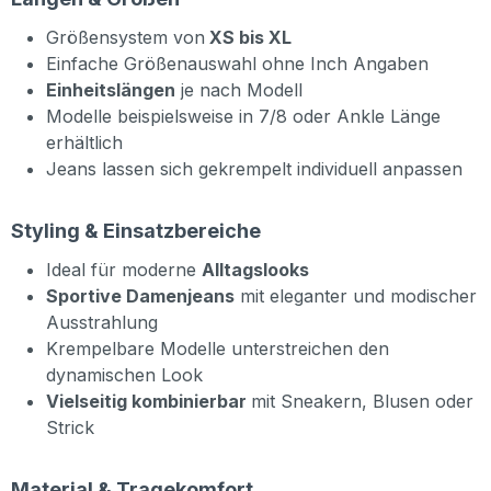
Größensystem von
XS bis XL
Einfache Größenauswahl ohne Inch Angaben
Einheitslängen
je nach Modell
Modelle beispielsweise in 7/8 oder Ankle Länge
erhältlich
Jeans lassen sich gekrempelt individuell anpassen
Styling & Einsatzbereiche
Ideal für moderne
Alltagslooks
Sportive Damenjeans
mit eleganter und modischer
Ausstrahlung
Krempelbare Modelle unterstreichen den
dynamischen Look
Vielseitig kombinierbar
mit Sneakern, Blusen oder
Strick
Material & Tragekomfort