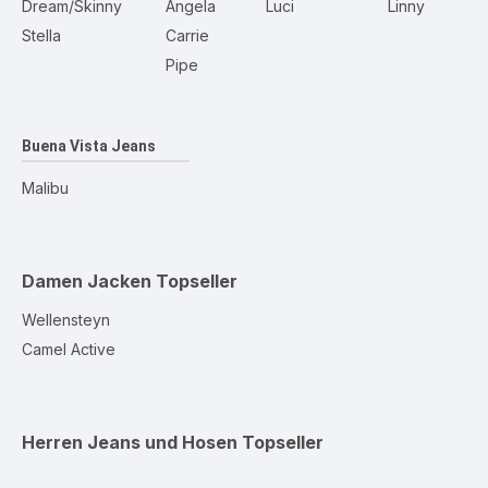
Dream/Skinny
Angela
Luci
Linny
Stella
Carrie
Pipe
Buena Vista Jeans
Malibu
Damen Jacken
Topseller
Wellensteyn
Camel Active
Herren Jeans und Hosen
Topseller