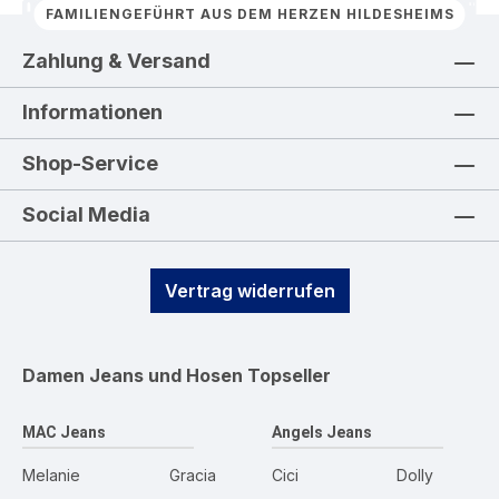
FAMILIENGEFÜHRT AUS DEM HERZEN HILDESHEIMS
Zahlung & Versand
Informationen
Shop-Service
Social Media
Vertrag widerrufen
Damen Jeans und Hosen
Topseller
MAC Jeans
Angels Jeans
Melanie
Gracia
Cici
Dolly