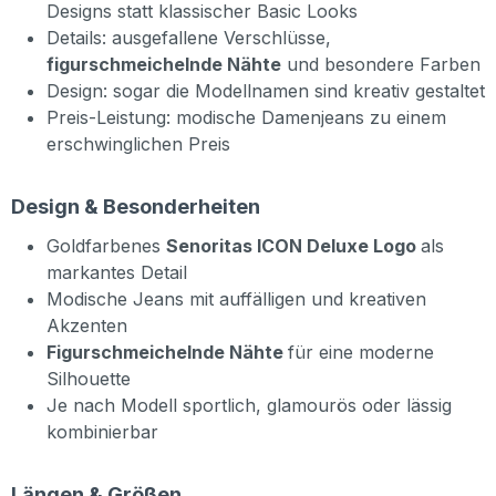
Designs statt klassischer Basic Looks
Details: ausgefallene Verschlüsse,
figurschmeichelnde Nähte
und besondere Farben
Design: sogar die Modellnamen sind kreativ gestaltet
Preis-Leistung: modische Damenjeans zu einem
erschwinglichen Preis
Design & Besonderheiten
Goldfarbenes
Senoritas ICON Deluxe Logo
als
markantes Detail
Modische Jeans mit auffälligen und kreativen
Akzenten
Figurschmeichelnde Nähte
für eine moderne
Silhouette
Je nach Modell sportlich, glamourös oder lässig
kombinierbar
Längen & Größen