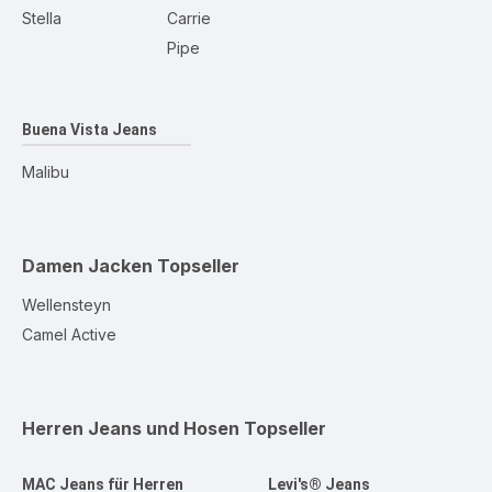
Stella
Carrie
Pipe
Buena Vista Jeans
Malibu
Damen Jacken
Topseller
Wellensteyn
Camel Active
Herren Jeans und Hosen
Topseller
MAC Jeans für Herren
Levi's® Jeans