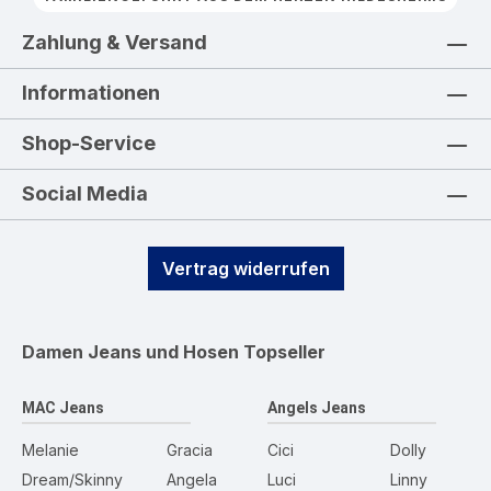
Zahlung & Versand
Informationen
Shop-Service
Social Media
Vertrag widerrufen
Damen Jeans und Hosen
Topseller
MAC Jeans
Angels Jeans
Melanie
Gracia
Cici
Dolly
Dream/Skinny
Angela
Luci
Linny