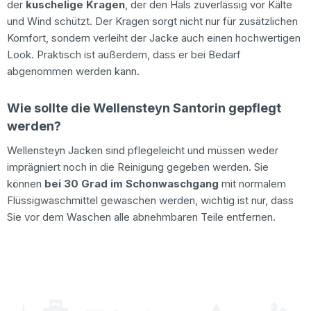
der
kuschelige Kragen
, der den Hals zuverlässig vor Kälte
und Wind schützt. Der Kragen sorgt nicht nur für zusätzlichen
Komfort, sondern verleiht der Jacke auch einen hochwertigen
Look. Praktisch ist außerdem, dass er bei Bedarf
abgenommen werden kann.
Wie sollte die Wellensteyn Santorin gepflegt
werden?
Wellensteyn Jacken sind pflegeleicht und müssen weder
imprägniert noch in die Reinigung gegeben werden. Sie
können
bei 30 Grad im Schonwaschgang
mit normalem
Flüssigwaschmittel gewaschen werden, wichtig ist nur, dass
Sie vor dem Waschen alle abnehmbaren Teile entfernen.