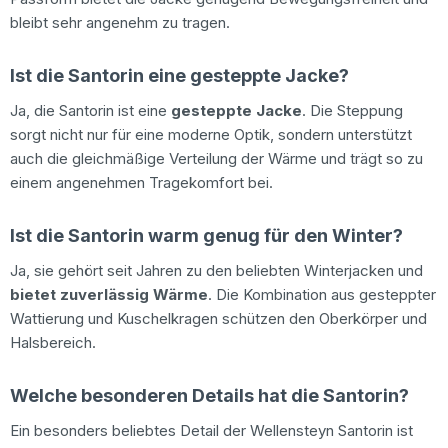
bleibt sehr angenehm zu tragen.
Ist die Santorin eine gesteppte Jacke?
Ja, die Santorin ist eine
gesteppte Jacke
. Die Steppung
sorgt nicht nur für eine moderne Optik, sondern unterstützt
auch die gleichmäßige Verteilung der Wärme und trägt so zu
einem angenehmen Tragekomfort bei.
Ist die Santorin warm genug für den Winter?
Ja, sie gehört seit Jahren zu den beliebten Winterjacken und
bietet zuverlässig Wärme
. Die Kombination aus gesteppter
Wattierung und Kuschelkragen schützen den Oberkörper und
Halsbereich.
Welche besonderen Details hat die Santorin?
Ein besonders beliebtes Detail der Wellensteyn Santorin ist