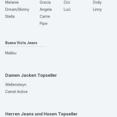
Melanie
Gracia
Cici
Dolly
Dream/Skinny
Angela
Luci
Linny
Stella
Carrie
Pipe
Buena Vista Jeans
Malibu
Damen Jacken
Topseller
Wellensteyn
Camel Active
Herren Jeans und Hosen
Topseller