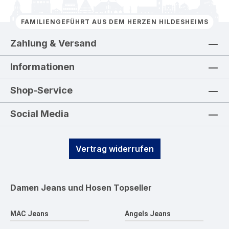
FAMILIENGEFÜHRT AUS DEM HERZEN HILDESHEIMS
Zahlung & Versand
Informationen
Shop-Service
Social Media
Vertrag widerrufen
Damen Jeans und Hosen
Topseller
MAC Jeans
Angels Jeans