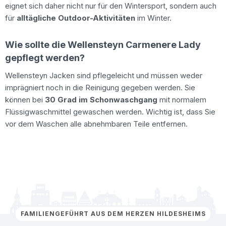
eignet sich daher nicht nur für den Wintersport, sondern auch
für
alltägliche Outdoor-Aktivitäten
im Winter.
Wie sollte die Wellensteyn Carmenere Lady
gepflegt werden?
Wellensteyn Jacken sind pflegeleicht und müssen weder
imprägniert noch in die Reinigung gegeben werden. Sie
können bei
30 Grad im Schonwaschgang
mit normalem
Flüssigwaschmittel gewaschen werden. Wichtig ist, dass Sie
vor dem Waschen alle abnehmbaren Teile entfernen.
FAMILIENGEFÜHRT AUS DEM HERZEN HILDESHEIMS