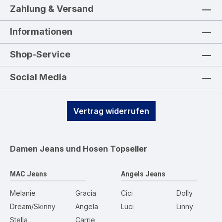
Zahlung & Versand
Informationen
Shop-Service
Social Media
Vertrag widerrufen
Damen Jeans und Hosen
Topseller
MAC Jeans
Angels Jeans
Melanie
Gracia
Cici
Dolly
Dream/Skinny
Angela
Luci
Linny
Stella
Carrie