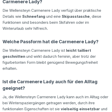
Carmenere Lady?
Die Wellensteyn Carmenere Lady verfügt über praktische
Details wie
Schneefang
und eine
Skipasstasche
, diese
Funktionen sind besonders beim Skifahren oder im
Winterurlaub sehr hilfreich.
Welche Passform hat die Carmenere Lady?
Die Wellensteyn Carmenere Lady ist
leicht tailliert
geschnitten
und wirkt dadurch feminin, aber trotz der
figurbetonten Form bleibt genügend Bewegungsfreiheit
erhalten.
Ist die Carmenere Lady auch für den Alltag
geeignet?
Ja, die Wellensteyn Carmenere Lady kann auch im Alltag oder
bei Winterspaziergängen getragen werden, durch ihre
funktionalen Eigenschaften ist sie
vielseitig einsetzbar
und