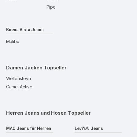
Pipe
Buena Vista Jeans
Malibu
Damen Jacken
Topseller
Wellensteyn
Camel Active
Herren Jeans und Hosen
Topseller
MAC Jeans für Herren
Levi's® Jeans