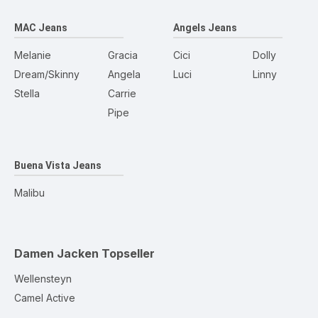
MAC Jeans
Angels Jeans
Melanie
Gracia
Cici
Dolly
Dream/Skinny
Angela
Luci
Linny
Stella
Carrie
Pipe
Buena Vista Jeans
Malibu
Damen Jacken
Topseller
Wellensteyn
Camel Active