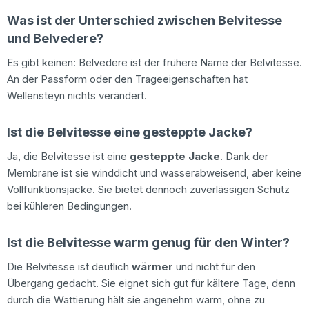
Was ist der Unterschied zwischen Belvitesse
und Belvedere?
Es gibt keinen: Belvedere ist der frühere Name der Belvitesse.
An der Passform oder den Trageeigenschaften hat
Wellensteyn nichts verändert.
Ist die Belvitesse eine gesteppte Jacke?
Ja, die Belvitesse ist eine
gesteppte Jacke
. Dank der
Membrane ist sie winddicht und wasserabweisend, aber keine
Vollfunktionsjacke. Sie bietet dennoch zuverlässigen Schutz
bei kühleren Bedingungen.
Ist die Belvitesse warm genug für den Winter?
Die Belvitesse ist deutlich
wärmer
und nicht für den
Übergang gedacht. Sie eignet sich gut für kältere Tage, denn
durch die Wattierung hält sie angenehm warm, ohne zu