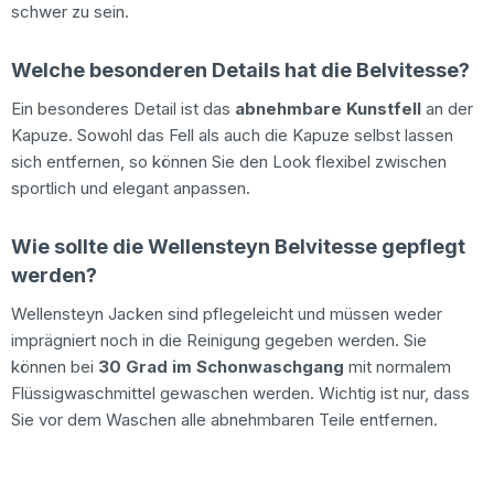
schwer zu sein.
Welche besonderen Details hat die Belvitesse?
Ein besonderes Detail ist das
abnehmbare Kunstfell
an der
Kapuze. Sowohl das Fell als auch die Kapuze selbst lassen
sich entfernen, so können Sie den Look flexibel zwischen
sportlich und elegant anpassen.
Wie sollte die Wellensteyn Belvitesse gepflegt
werden?
Wellensteyn Jacken sind pflegeleicht und müssen weder
imprägniert noch in die Reinigung gegeben werden. Sie
können bei
30 Grad im Schonwaschgang
mit normalem
Flüssigwaschmittel gewaschen werden. Wichtig ist nur, dass
Sie vor dem Waschen alle abnehmbaren Teile entfernen.