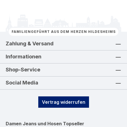
FAMILIENGEFÜHRT AUS DEM HERZEN HILDESHEIMS
Zahlung & Versand
Informationen
Shop-Service
Social Media
Vertrag widerrufen
Damen Jeans und Hosen
Topseller