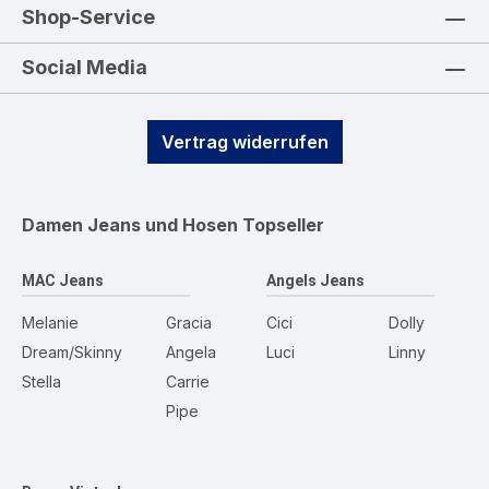
Shop-Service
Social Media
Vertrag widerrufen
Damen Jeans und Hosen
Topseller
MAC Jeans
Angels Jeans
Melanie
Gracia
Cici
Dolly
Dream/Skinny
Angela
Luci
Linny
Stella
Carrie
Pipe