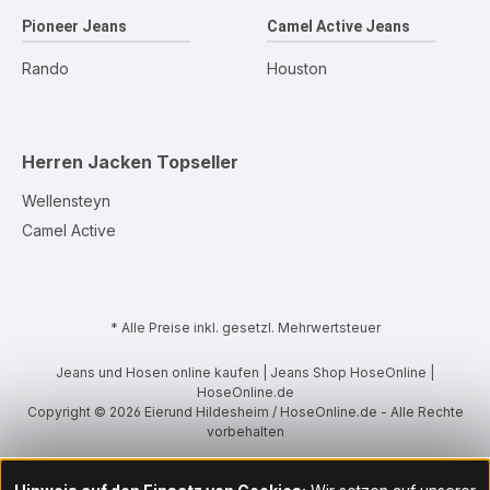
Pioneer Jeans
Camel Active Jeans
Rando
Houston
Herren Jacken
Topseller
Wellensteyn
Camel Active
* Alle Preise inkl. gesetzl. Mehrwertsteuer
Jeans und Hosen online kaufen | Jeans Shop HoseOnline |
HoseOnline.de
Copyright © 2026 Eierund Hildesheim / HoseOnline.de - Alle Rechte
vorbehalten