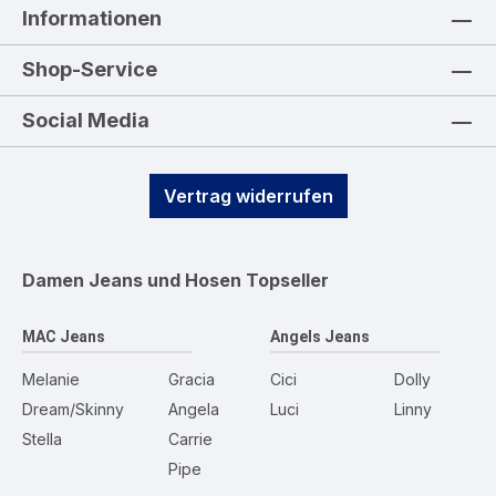
Informationen
Shop-Service
Social Media
Vertrag widerrufen
Damen Jeans und Hosen
Topseller
MAC Jeans
Angels Jeans
Melanie
Gracia
Cici
Dolly
Dream/Skinny
Angela
Luci
Linny
Stella
Carrie
Pipe