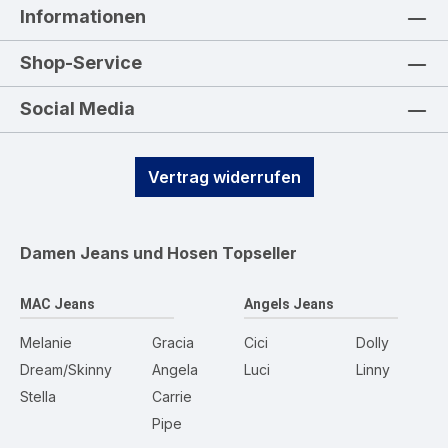
Informationen
Shop-Service
Social Media
Vertrag widerrufen
Damen Jeans und Hosen
Topseller
MAC Jeans
Angels Jeans
Melanie
Gracia
Cici
Dolly
Dream/Skinny
Angela
Luci
Linny
Stella
Carrie
Pipe