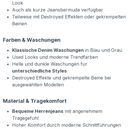
Look
Auch als kurze Jeansbermuda verfügbar
Teilweise mit Destroyed Effekten oder gekrempelten
Beinen
Farben & Waschungen
Klassische Denim Waschungen
in Blau und Grau
Used Looks und moderne Trendfarben
Helle und dunkle Waschungen für
unterschiedliche Styles
Destroyed Effekte und gekrempelte Beine bei
ausgewählten Modellen
Material & Tragekomfort
Bequeme Herrenjeans
mit angenehmem
Tragegefühl
Hoher Komfort durch moderne Schnittführungen