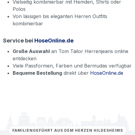
Vielseitig kombinierbar mit Hemden, Shirts oder
Polos
Von lässigen bis eleganten Herren Outfits
kombinierbar
Service bei
HoseOnline.de
Große Auswahl
an Tom Tailor Herrenjeans online
entdecken
Viele Passformen, Farben und Bermudas verfügbar
Bequeme Bestellung
direkt über
HoseOnline.de
FAMILIENGEFÜHRT AUS DEM HERZEN HILDESHEIMS