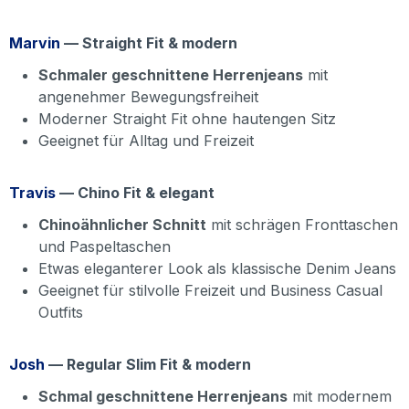
Marvin
— Straight Fit & modern
Schmaler geschnittene Herrenjeans
mit
angenehmer Bewegungsfreiheit
Moderner Straight Fit ohne hautengen Sitz
Geeignet für Alltag und Freizeit
Travis
— Chino Fit & elegant
Chinoähnlicher Schnitt
mit schrägen Fronttaschen
und Paspeltaschen
Etwas eleganterer Look als klassische Denim Jeans
Geeignet für stilvolle Freizeit und Business Casual
Outfits
Josh
— Regular Slim Fit & modern
Schmal geschnittene Herrenjeans
mit modernem