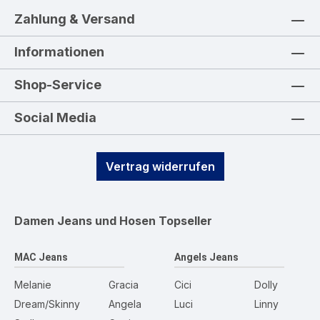
Zahlung & Versand
Informationen
Shop-Service
Social Media
Vertrag widerrufen
Damen Jeans und Hosen
Topseller
MAC Jeans
Angels Jeans
Melanie
Gracia
Cici
Dolly
Dream/Skinny
Angela
Luci
Linny