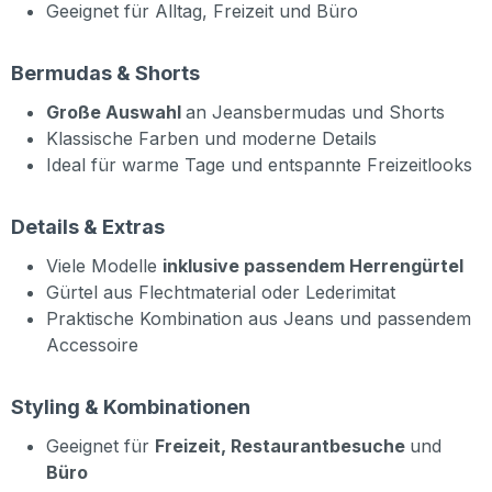
Geeignet für Alltag, Freizeit und Büro
Bermudas & Shorts
Große Auswahl
an Jeansbermudas und Shorts
Klassische Farben und moderne Details
Ideal für warme Tage und entspannte Freizeitlooks
Details & Extras
Viele Modelle
inklusive passendem Herrengürtel
Gürtel aus Flechtmaterial oder Lederimitat
Praktische Kombination aus Jeans und passendem
Accessoire
Styling & Kombinationen
Geeignet für
Freizeit, Restaurantbesuche
und
Büro