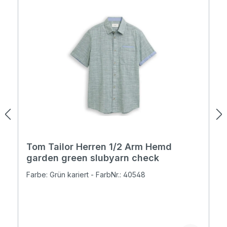
Tom Tailor Herren 1/2 Arm Hemd
garden green slubyarn check
Farbe: Grün kariert - FarbNr.: 40548