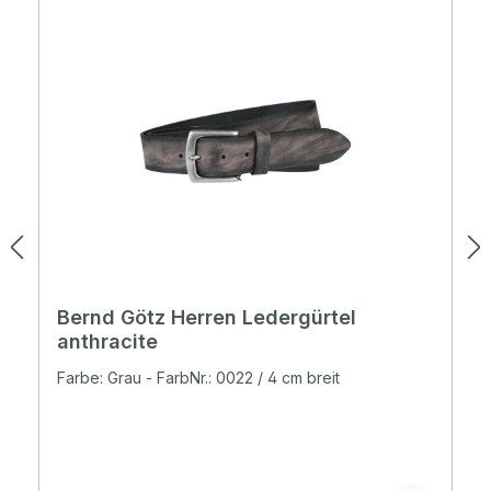
Bernd Götz Herren Ledergürtel
anthracite
Farbe: Grau - FarbNr.: 0022 / 4 cm breit