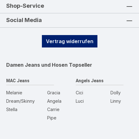
Shop-Service
Social Media
Vertrag widerrufen
Damen Jeans und Hosen
Topseller
MAC Jeans
Angels Jeans
Melanie
Gracia
Cici
Dolly
Dream/Skinny
Angela
Luci
Linny
Stella
Carrie
Pipe