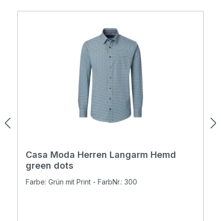
Casa Moda Herren Langarm Hemd
green dots
Farbe: Grün mit Print - FarbNr.: 300