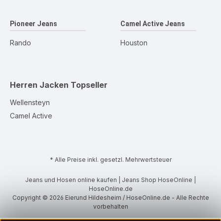
Pioneer Jeans
Camel Active Jeans
Rando
Houston
Herren Jacken
Topseller
Wellensteyn
Camel Active
* Alle Preise inkl. gesetzl. Mehrwertsteuer
Jeans und Hosen online kaufen | Jeans Shop HoseOnline |
HoseOnline.de
Copyright © 2026 Eierund Hildesheim / HoseOnline.de - Alle Rechte
vorbehalten