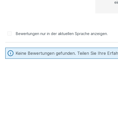
ei
Bewertungen nur in der aktuellen Sprache anzeigen.
Keine Bewertungen gefunden. Teilen Sie Ihre Erfa