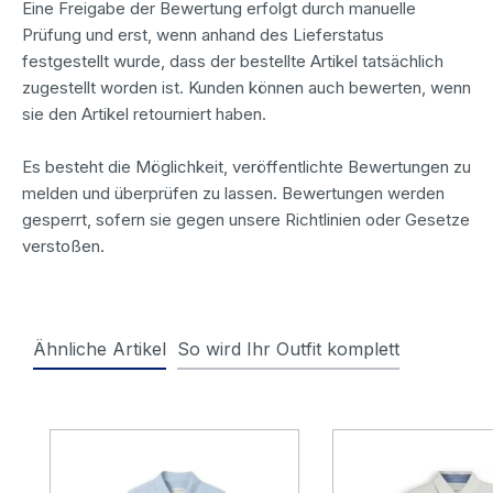
Eine Freigabe der Bewertung erfolgt durch manuelle
Prüfung und erst, wenn anhand des Lieferstatus
festgestellt wurde, dass der bestellte Artikel tatsächlich
zugestellt worden ist. Kunden können auch bewerten, wenn
sie den Artikel retourniert haben.
Es besteht die Möglichkeit, veröffentlichte Bewertungen zu
melden und überprüfen zu lassen. Bewertungen werden
gesperrt, sofern sie gegen unsere Richtlinien oder Gesetze
verstoßen.
Ähnliche Artikel
So wird Ihr Outfit komplett
Produktgalerie überspringen