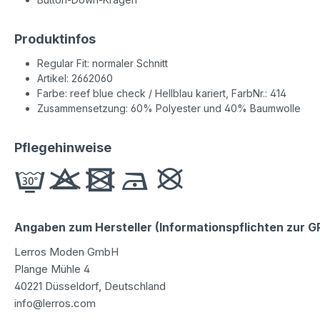
Produktinfos
Regular Fit: normaler Schnitt
Artikel: 2662060
Farbe: reef blue check / Hellblau kariert, FarbNr.: 414
Zusammensetzung: 60% Polyester und 40% Baumwolle
Pflegehinweise
Angaben zum Hersteller (Informationspflichten zur 
Lerros Moden GmbH
Plange Mühle 4
40221 Düsseldorf, Deutschland
info@lerros.com