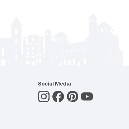
Social Media