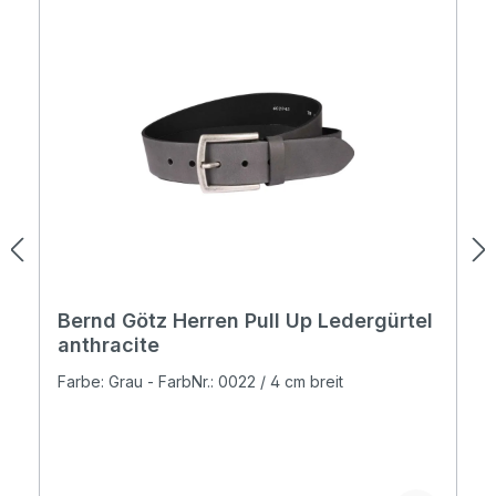
Bernd Götz Herren Pull Up Ledergürtel
anthracite
Farbe: Grau - FarbNr.: 0022 / 4 cm breit