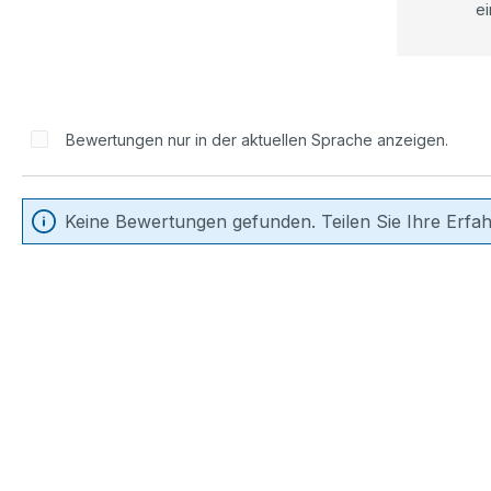
ei
Bewertungen nur in der aktuellen Sprache anzeigen.
Keine Bewertungen gefunden. Teilen Sie Ihre Erfa