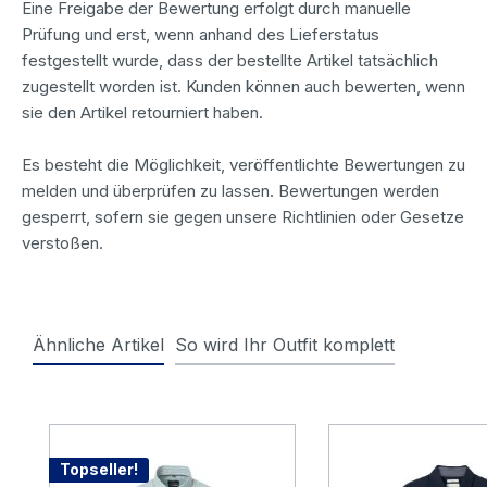
Eine Freigabe der Bewertung erfolgt durch manuelle
Prüfung und erst, wenn anhand des Lieferstatus
festgestellt wurde, dass der bestellte Artikel tatsächlich
zugestellt worden ist. Kunden können auch bewerten, wenn
sie den Artikel retourniert haben.
Es besteht die Möglichkeit, veröffentlichte Bewertungen zu
melden und überprüfen zu lassen. Bewertungen werden
gesperrt, sofern sie gegen unsere Richtlinien oder Gesetze
verstoßen.
Ähnliche Artikel
So wird Ihr Outfit komplett
Produktgalerie überspringen
Topseller!