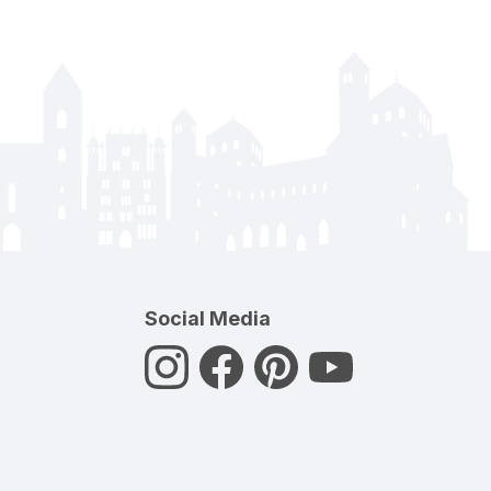
Social Media