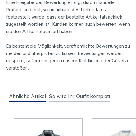
Eine Freigabe der Bewertung erfolgt durch manuelle
Prüfung und erst, wenn anhand des Lieferstatus
festgestellt wurde, dass der bestellte Artikel tatsächlich
zugestellt worden ist. Kunden können auch bewerten, wenn
sie den Artikel retourniert haben.
Es besteht die Möglichkeit, veröffentlichte Bewertungen zu
melden und überprüfen zu lassen. Bewertungen werden
gesperrt, sofern sie gegen unsere Richtlinien oder Gesetze
verstoßen.
Ähnliche Artikel
So wird Ihr Outfit komplett
Produktgalerie überspringen