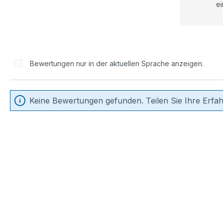
ei
Bewertungen nur in der aktuellen Sprache anzeigen.
Keine Bewertungen gefunden. Teilen Sie Ihre Erfa