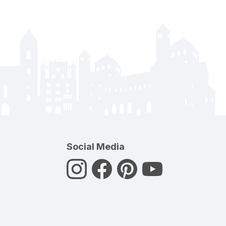
Social Media