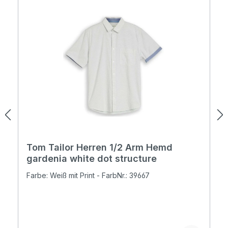
Tom Tailor Herren 1/2 Arm Hemd
gardenia white dot structure
Farbe: Weiß mit Print - FarbNr.: 39667