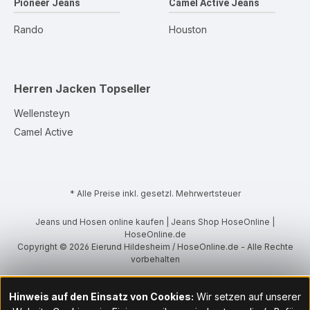
Pioneer Jeans
Camel Active Jeans
Rando
Houston
Herren Jacken
Topseller
Wellensteyn
Camel Active
* Alle Preise inkl. gesetzl. Mehrwertsteuer
Jeans und Hosen online kaufen | Jeans Shop HoseOnline |
HoseOnline.de
Copyright © 2026 Eierund Hildesheim / HoseOnline.de - Alle Rechte
vorbehalten
Hinweis auf den Einsatz von Cookies:
Wir setzen auf unserer