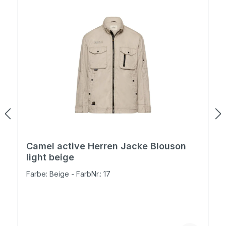
Camel active Herren Jacke Blouson
light beige
Farbe: Beige - FarbNr.: 17