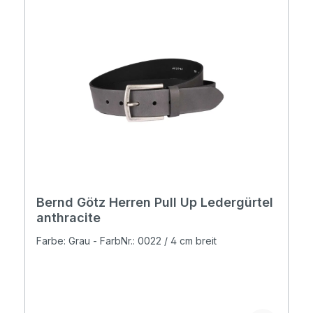
Bernd Götz Herren Pull Up Ledergürtel
anthracite
Farbe: Grau - FarbNr.: 0022 / 4 cm breit