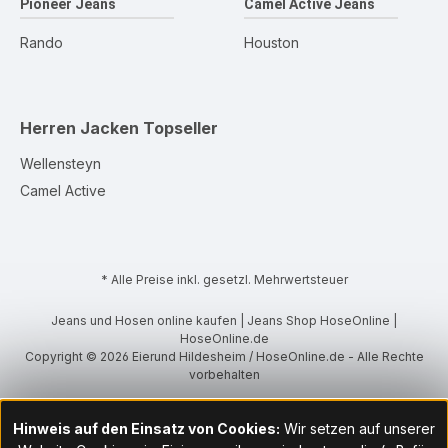
Pioneer Jeans
Camel Active Jeans
Rando
Houston
Herren Jacken
Topseller
Wellensteyn
Camel Active
* Alle Preise inkl. gesetzl. Mehrwertsteuer
Jeans und Hosen online kaufen | Jeans Shop HoseOnline |
HoseOnline.de
Copyright © 2026 Eierund Hildesheim / HoseOnline.de - Alle Rechte
vorbehalten
Hinweis auf den Einsatz von Cookies:
Wir setzen auf unserer