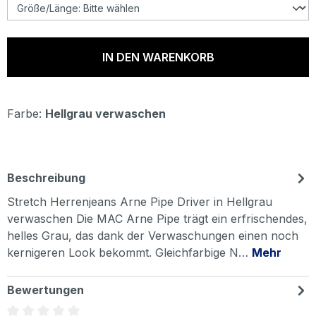
IN DEN WARENKORB
Farbe:
Hellgrau verwaschen
Beschreibung
Stretch Herrenjeans Arne Pipe Driver in Hellgrau
verwaschen Die MAC Arne Pipe trägt ein erfrischendes,
helles Grau, das dank der Verwaschungen einen noch
kernigeren Look bekommt. Gleichfarbige N…
Mehr
Bewertungen