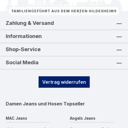
FAMILIENGEFÜHRT AUS DEM HERZEN HILDESHEIMS
Zahlung & Versand
Informationen
Shop-Service
Social Media
Vertrag widerrufen
Damen Jeans und Hosen
Topseller
MAC Jeans
Angels Jeans