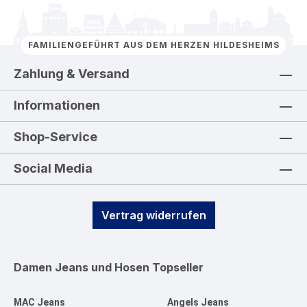
FAMILIENGEFÜHRT AUS DEM HERZEN HILDESHEIMS
Zahlung & Versand
Informationen
Shop-Service
Social Media
Vertrag widerrufen
Damen Jeans und Hosen
Topseller
MAC Jeans
Angels Jeans