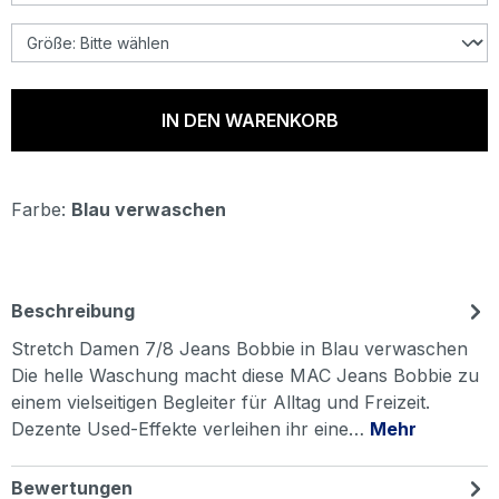
IN DEN WARENKORB
Farbe:
Blau verwaschen
Beschreibung
Stretch Damen 7/8 Jeans Bobbie in Blau verwaschen
Die helle Waschung macht diese MAC Jeans Bobbie zu
einem vielseitigen Begleiter für Alltag und Freizeit.
Dezente Used-Effekte verleihen ihr eine…
Mehr
Bewertungen