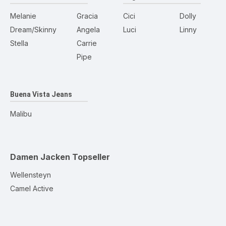
Melanie
Gracia
Cici
Dolly
Dream/Skinny
Angela
Luci
Linny
Stella
Carrie
Pipe
Buena Vista Jeans
Malibu
Damen Jacken
Topseller
Wellensteyn
Camel Active