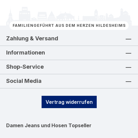
FAMILIENGEFÜHRT AUS DEM HERZEN HILDESHEIMS
Zahlung & Versand
Informationen
Shop-Service
Social Media
Vertrag widerrufen
Damen Jeans und Hosen
Topseller