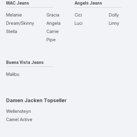
MAC Jeans
Angels Jeans
Melanie
Gracia
Cici
Dolly
Dream/Skinny
Angela
Luci
Linny
Stella
Carrie
Pipe
Buena Vista Jeans
Malibu
Damen Jacken
Topseller
Wellensteyn
Camel Active