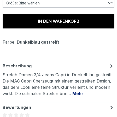
IN DEN WARENKORB
Farbe:
Dunkelblau gestreift
Beschreibung
Stretch Damen 3/4 Jeans Capri in Dunkelblau gestreift
Die MAC Capri überzeugt mit einem gestreiften Design,
das dem Look eine feine Struktur verleiht und modern
wirkt. Die schmalen Streifen brin…
Mehr
Bewertungen