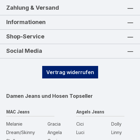
Zahlung & Versand
Informationen
Shop-Service
Social Media
Vertrag widerrufen
Damen Jeans und Hosen
Topseller
MAC Jeans
Angels Jeans
Melanie
Gracia
Cici
Dolly
Dream/Skinny
Angela
Luci
Linny