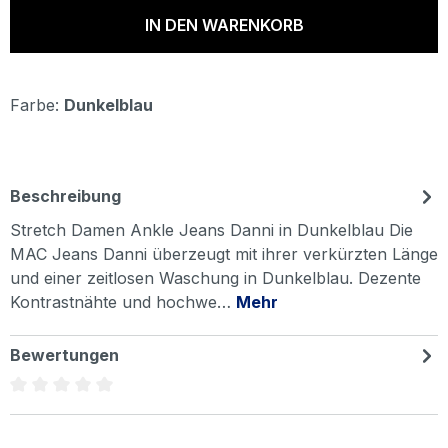
IN DEN WARENKORB
Farbe:
Dunkelblau
Beschreibung
Stretch Damen Ankle Jeans Danni in Dunkelblau Die
MAC Jeans Danni überzeugt mit ihrer verkürzten Länge
und einer zeitlosen Waschung in Dunkelblau. Dezente
Kontrastnähte und hochwe…
Mehr
Bewertungen
Durchschnittliche Bewertung von 0 von 5 Sternen