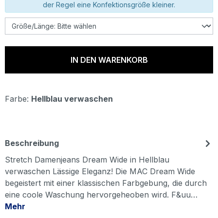
der Regel eine Konfektionsgröße kleiner.
IN DEN WARENKORB
Farbe:
Hellblau verwaschen
Beschreibung
Stretch Damenjeans Dream Wide in Hellblau
verwaschen Lässige Eleganz! Die MAC Dream Wide
begeistert mit einer klassischen Farbgebung, die durch
eine coole Waschung hervorgeheoben wird. F&uu…
Mehr