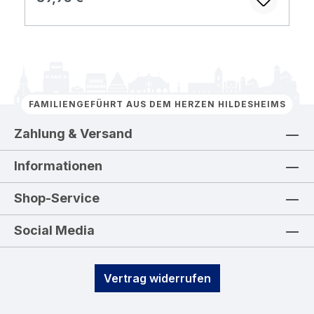
FAMILIENGEFÜHRT AUS DEM HERZEN HILDESHEIMS
Zahlung & Versand
Informationen
Shop-Service
Social Media
Vertrag widerrufen