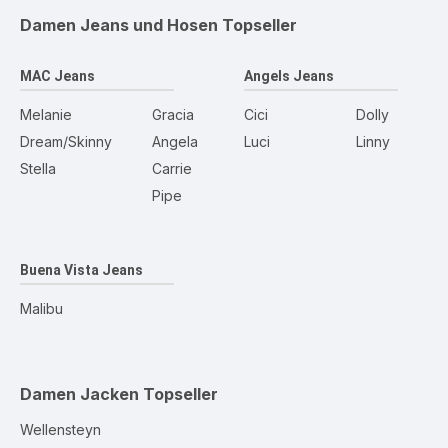
Damen Jeans und Hosen
Topseller
MAC Jeans
Angels Jeans
Melanie
Gracia
Cici
Dolly
Dream/Skinny
Angela
Luci
Linny
Stella
Carrie
Pipe
Buena Vista Jeans
Malibu
Damen Jacken
Topseller
Wellensteyn