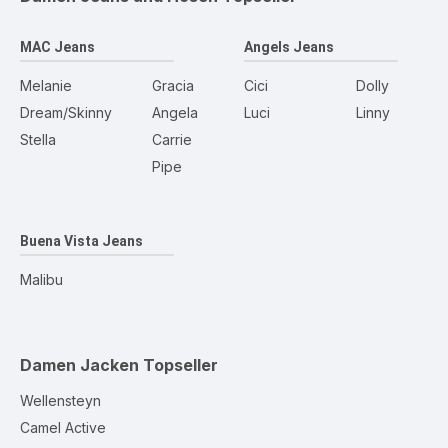
MAC Jeans
Angels Jeans
Melanie
Gracia
Cici
Dolly
Dream/Skinny
Angela
Luci
Linny
Stella
Carrie
Pipe
Buena Vista Jeans
Malibu
Damen Jacken
Topseller
Wellensteyn
Camel Active