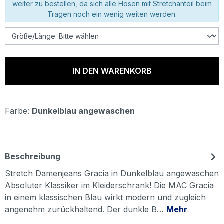
weiter zu bestellen, da sich alle Hosen mit Stretchanteil beim
Tragen noch ein wenig weiten werden.
IN DEN WARENKORB
Farbe:
Dunkelblau angewaschen
Beschreibung
Stretch Damenjeans Gracia in Dunkelblau angewaschen
Absoluter Klassiker im Kleiderschrank! Die MAC Gracia
in einem klassischen Blau wirkt modern und zugleich
angenehm zurückhaltend. Der dunkle B…
Mehr