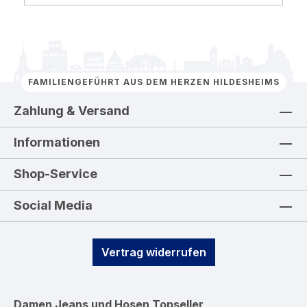
FAMILIENGEFÜHRT AUS DEM HERZEN HILDESHEIMS
Zahlung & Versand
Informationen
Shop-Service
Social Media
Vertrag widerrufen
Damen Jeans und Hosen
Topseller