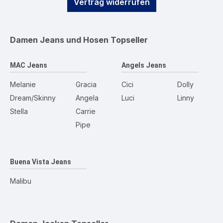
Vertrag widerrufen
Damen Jeans und Hosen
Topseller
MAC Jeans
Angels Jeans
Melanie
Gracia
Cici
Dolly
Dream/Skinny
Angela
Luci
Linny
Stella
Carrie
Pipe
Buena Vista Jeans
Malibu