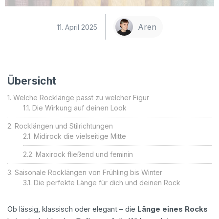
Aren
11. April 2025
Übersicht
Welche Rocklänge passt zu welcher Figur
Die Wirkung auf deinen Look
Rocklängen und Stilrichtungen
Midirock die vielseitige Mitte
Maxirock fließend und feminin
Saisonale Rocklängen von Frühling bis Winter
Die perfekte Länge für dich und deinen Rock
Ob lässig, klassisch oder elegant – die
Länge eines Rocks