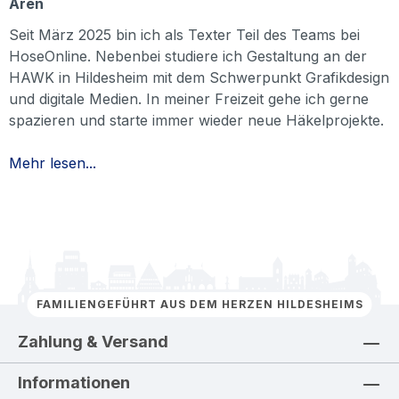
Aren
Seit März 2025 bin ich als Texter Teil des Teams bei
HoseOnline. Nebenbei studiere ich Gestaltung an der
HAWK in Hildesheim mit dem Schwerpunkt Grafikdesign
und digitale Medien. In meiner Freizeit gehe ich gerne
spazieren und starte immer wieder neue Häkelprojekte.
Mehr lesen...
FAMILIENGEFÜHRT AUS DEM HERZEN HILDESHEIMS
Zahlung & Versand
Informationen