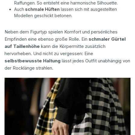
Raffungen. So entsteht eine harmonische Silhouette.
Auch
schmale Hüften
lassen sich mit ausgestellten
Modellen geschickt betonen.
Neben dem Figurtyp spielen Komfort und persönliches
Empfinden eine ebenso große Rolle. Ein
schmaler Gürtel
auf Taillenhöhe
kann die Körpermitte zusätzlich
hervorheben. Und nicht zu vergessen: Eine
selbstbewusste Haltung
lässt jedes Outfit unabhängig von
der Rocklänge strahlen.