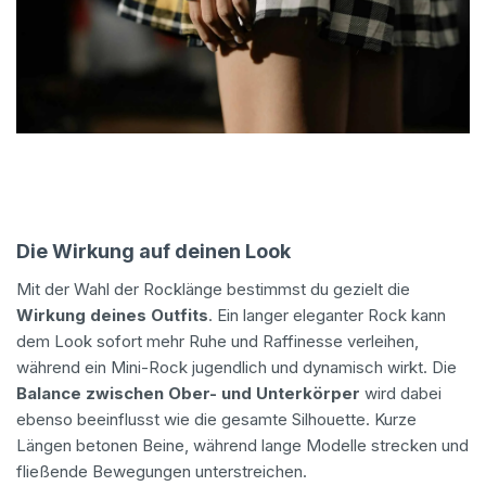
Die Wirkung auf deinen Look
Mit der Wahl der Rocklänge bestimmst du gezielt die
Wirkung deines Outfits
. Ein langer eleganter Rock kann
dem Look sofort mehr Ruhe und Raffinesse verleihen,
während ein Mini-Rock jugendlich und dynamisch wirkt. Die
Balance zwischen Ober- und Unterkörper
wird dabei
ebenso beeinflusst wie die gesamte Silhouette. Kurze
Längen betonen Beine, während lange Modelle strecken und
fließende Bewegungen unterstreichen.