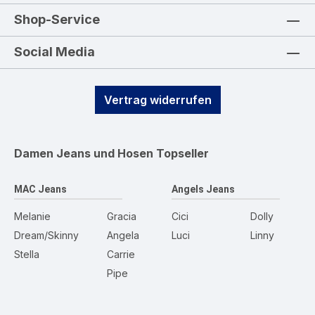
Shop-Service
Social Media
Vertrag widerrufen
Damen Jeans und Hosen
Topseller
MAC Jeans
Angels Jeans
Melanie
Gracia
Cici
Dolly
Dream/Skinny
Angela
Luci
Linny
Stella
Carrie
Pipe