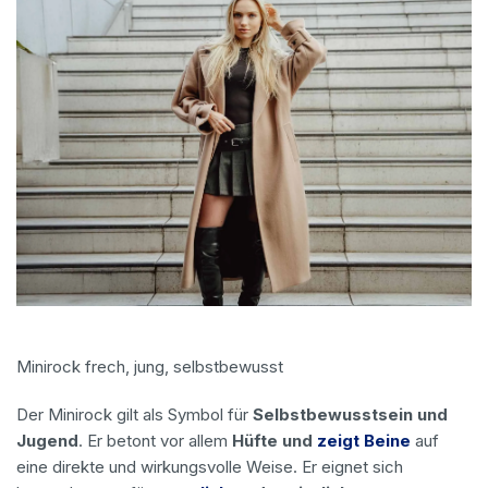
Minirock frech, jung, selbstbewusst
Der Minirock gilt als Symbol für
Selbstbewusstsein und
Jugend
. Er betont vor allem
Hüfte und
zeigt Beine
auf
eine direkte und wirkungsvolle Weise. Er eignet sich