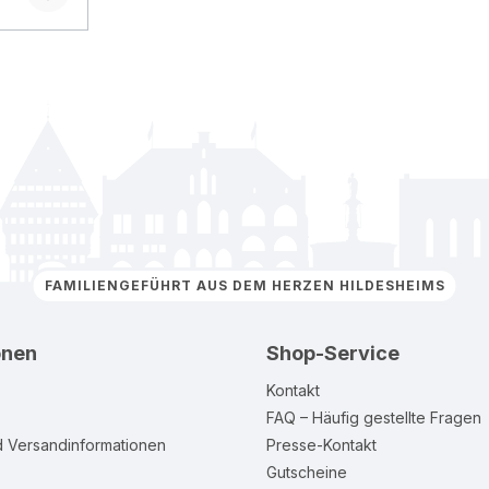
FAMILIENGEFÜHRT AUS DEM HERZEN HILDESHEIMS
onen
Shop-Service
Kontakt
FAQ – Häufig gestellte Fragen
d Versandinformationen
Presse-Kontakt
Gutscheine