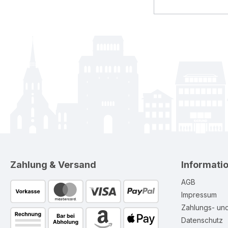
Zahlung & Versand
Informati
AGB
Impressum
Zahlungs- un
Datenschutz