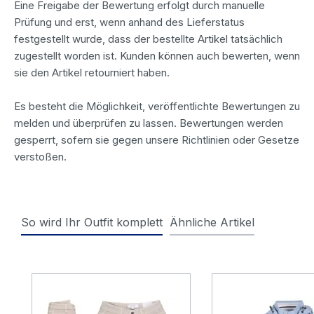
Eine Freigabe der Bewertung erfolgt durch manuelle
Prüfung und erst, wenn anhand des Lieferstatus
festgestellt wurde, dass der bestellte Artikel tatsächlich
zugestellt worden ist. Kunden können auch bewerten, wenn
sie den Artikel retourniert haben.
Es besteht die Möglichkeit, veröffentlichte Bewertungen zu
melden und überprüfen zu lassen. Bewertungen werden
gesperrt, sofern sie gegen unsere Richtlinien oder Gesetze
verstoßen.
So wird Ihr Outfit komplett
Ähnliche Artikel
Produktgalerie überspringen