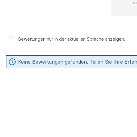
ei
Bewertungen nur in der aktuellen Sprache anzeigen.
Keine Bewertungen gefunden. Teilen Sie Ihre Erfa