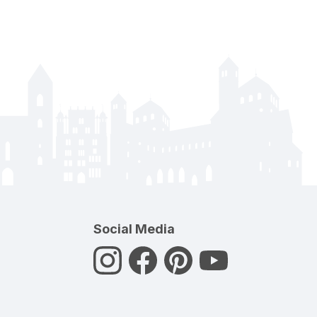
Social Media