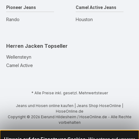
Pioneer Jeans
Camel Active Jeans
Rando
Houston
Herren Jacken
Topseller
Wellensteyn
Camel Active
* Alle Preise inkl. gesetzl. Mehrwertsteuer
Jeans und Hosen online kaufen | Jeans Shop HoseOnline |
HoseOnline.de
Copyright © 2026 Eierund Hildesheim / HoseOnline.de - Alle Rechte
vorbehalten