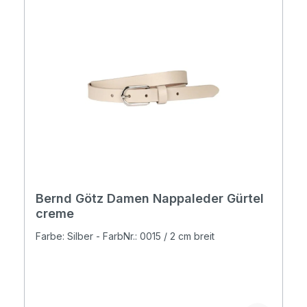
Bernd Götz Damen Nappaleder Gürtel
creme
Farbe: Silber - FarbNr.: 0015 / 2 cm breit