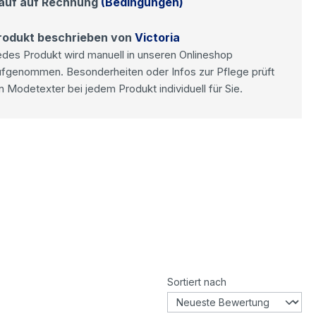
auf auf Rechnung
(Bedingungen)
rodukt beschrieben von
Victoria
des Produkt wird manuell in unseren Onlineshop
ufgenommen. Besonderheiten oder Infos zur Pflege prüft
n Modetexter bei jedem Produkt individuell für Sie.
Sortiert nach