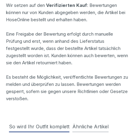
Wir setzen auf den
Verifizierten Kauf
: Bewertungen
können nur von Kunden abgegeben werden, die Artikel bei
HoseOnline bestellt und erhalten haben.
Eine Freigabe der Bewertung erfolgt durch manuelle
Prüfung und erst, wenn anhand des Lieferstatus
festgestellt wurde, dass der bestellte Artikel tatsächlich
zugestellt worden ist. Kunden können auch bewerten, wenn
sie den Artikel retourniert haben.
Es besteht die Möglichkeit, veröffentlichte Bewertungen zu
melden und überprüfen zu lassen. Bewertungen werden
gesperrt, sofern sie gegen unsere Richtlinien oder Gesetze
verstoßen.
So wird Ihr Outfit komplett
Ähnliche Artikel