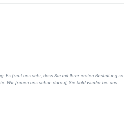
 Es freut uns sehr, dass Sie mit Ihrer ersten Bestellung so
e. Wir freuen uns schon darauf, Sie bald wieder bei uns