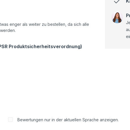
K
P
Je
as enger als weiter zu bestellen, da sich alle
a
 werden.
ei
GPSR Produktsicherheitsverordnung)
Bewertungen nur in der aktuellen Sprache anzeigen.