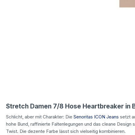
Stretch Damen 7/8 Hose Heartbreaker in 
Schlicht, aber mit Charakter: Die
Senoritas ICON Jeans
setzt au
hohe Bund, raffinierte Faltenlegungen und das cleane Design 
Twist. Die dezente Farbe lässt sich vielseitig kombinieren.