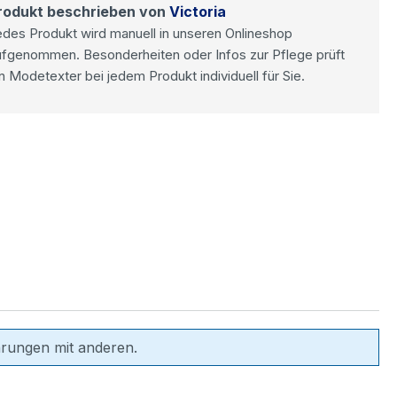
rodukt beschrieben von
Victoria
des Produkt wird manuell in unseren Onlineshop
ufgenommen. Besonderheiten oder Infos zur Pflege prüft
n Modetexter bei jedem Produkt individuell für Sie.
hrungen mit anderen.