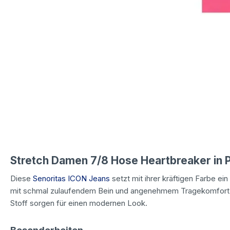
Stretch Damen 7/8 Hose Heartbreaker in P
Diese
Senoritas ICON Jeans
setzt mit ihrer kräftigen Farbe e
mit schmal zulaufendem Bein und angenehmem Tragekomfort. 
Stoff sorgen für einen modernen Look.