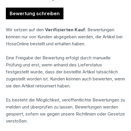
Bewertung schreiben
Wir setzen auf den
Verifizierten Kauf
: Bewertungen
können nur von Kunden abgegeben werden, die Artikel bei
HoseOnline bestellt und erhalten haben.
Eine Freigabe der Bewertung erfolgt durch manuelle
Prüfung und erst, wenn anhand des Lieferstatus
festgestellt wurde, dass der bestellte Artikel tatsächlich
zugestellt worden ist. Kunden können auch bewerten, wenn
sie den Artikel retourniert haben.
Es besteht die Möglichkeit, veröffentlichte Bewertungen zu
melden und überprüfen zu lassen. Bewertungen werden
gesperrt, sofern sie gegen unsere Richtlinien oder Gesetze
verstoßen.