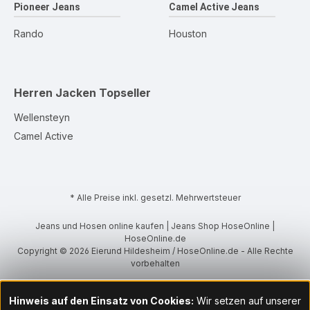
Pioneer Jeans
Camel Active Jeans
Rando
Houston
Herren Jacken
Topseller
Wellensteyn
Camel Active
* Alle Preise inkl. gesetzl. Mehrwertsteuer
Jeans und Hosen online kaufen | Jeans Shop HoseOnline |
HoseOnline.de
Copyright © 2026 Eierund Hildesheim / HoseOnline.de - Alle Rechte
vorbehalten
Hinweis auf den Einsatz von Cookies:
Wir setzen auf unserer