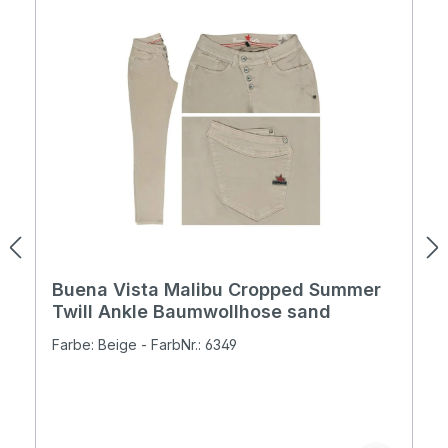
Buena Vista Malibu Cropped Summer
Twill Ankle Baumwollhose sand
Farbe: Beige - FarbNr.: 6349