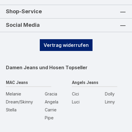
Shop-Service
Social Media
Vertrag widerrufen
Damen Jeans und Hosen
Topseller
MAC Jeans
Angels Jeans
Melanie
Gracia
Cici
Dolly
Dream/Skinny
Angela
Luci
Linny
Stella
Carrie
Pipe