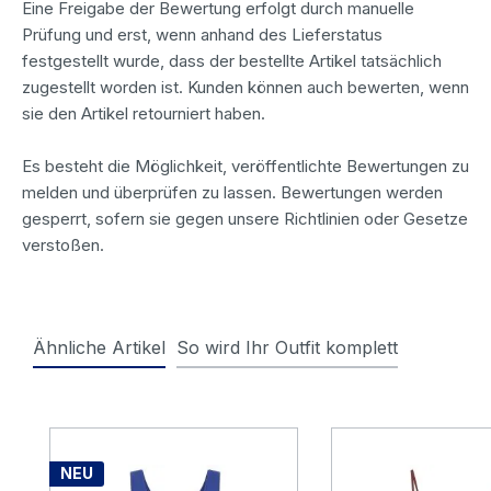
Eine Freigabe der Bewertung erfolgt durch manuelle
Prüfung und erst, wenn anhand des Lieferstatus
festgestellt wurde, dass der bestellte Artikel tatsächlich
zugestellt worden ist. Kunden können auch bewerten, wenn
sie den Artikel retourniert haben.
Es besteht die Möglichkeit, veröffentlichte Bewertungen zu
melden und überprüfen zu lassen. Bewertungen werden
gesperrt, sofern sie gegen unsere Richtlinien oder Gesetze
verstoßen.
Ähnliche Artikel
So wird Ihr Outfit komplett
Produktgalerie überspringen
NEU