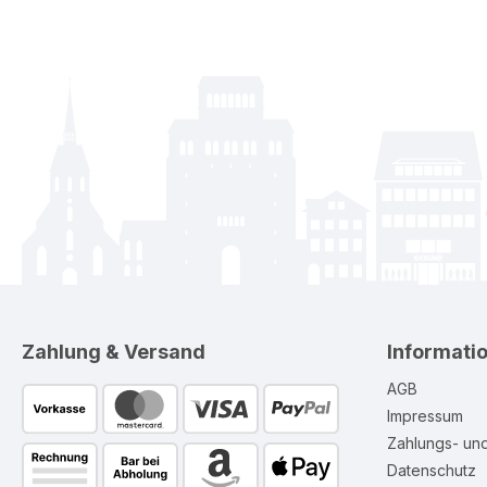
Zahlung & Versand
Informati
AGB
Impressum
Zahlungs- un
Datenschutz