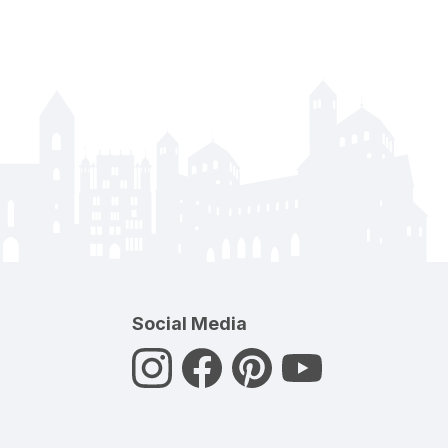
Social Media