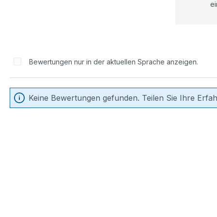
ei
Bewertungen nur in der aktuellen Sprache anzeigen.
Keine Bewertungen gefunden. Teilen Sie Ihre Erfa