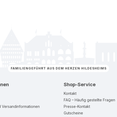
FAMILIENGEFÜHRT AUS DEM HERZEN HILDESHEIMS
onen
Shop-Service
Kontakt
FAQ – Häufig gestellte Fragen
d Versandinformationen
Presse-Kontakt
Gutscheine