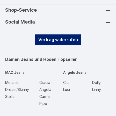
Shop-Service
Social Media
Vertrag widerrufen
Damen Jeans und Hosen
Topseller
MAC Jeans
Angels Jeans
Melanie
Gracia
Cici
Dolly
Dream/Skinny
Angela
Luci
Linny
Stella
Carrie
Pipe