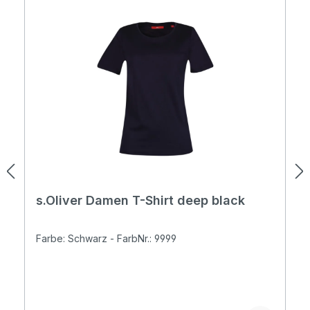
s.Oliver Damen T-Shirt deep black
Farbe: Schwarz - FarbNr.: 9999