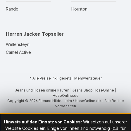
Rando
Houston
Herren Jacken
Topseller
Wellensteyn
Camel Active
* Alle Preise inkl. gesetzl. Mehrwertsteuer
Jeans und Hosen online kaufen | Jeans Shop HoseOnline |
HoseOnline.de
Copyright © 2026 Eierund Hildesheim / HoseOnline.de - Alle Rechte
vorbehalten
Hinweis auf den Einsatz von Cookies:
Wir setzen auf unserer
Website Cookies ein. Einige von ihnen sind notwendig (z.B. für