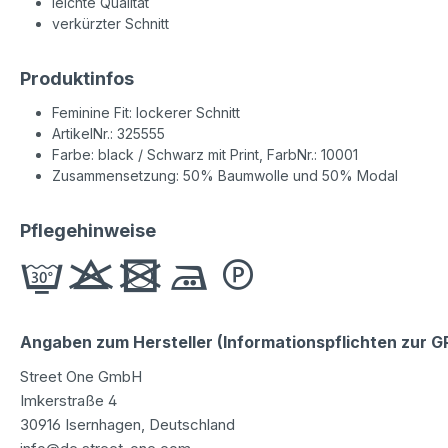
leichte Qualität
verkürzter Schnitt
Produktinfos
Feminine Fit: lockerer Schnitt
ArtikelNr.: 325555
Farbe: black / Schwarz mit Print, FarbNr.: 10001
Zusammensetzung: 50% Baumwolle und 50% Modal
Pflegehinweise
Angaben zum Hersteller (Informationspflichten zur 
Street One GmbH
Imkerstraße 4
30916 Isernhagen, Deutschland