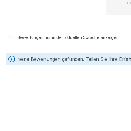
ei
Bewertungen nur in der aktuellen Sprache anzeigen.
Keine Bewertungen gefunden. Teilen Sie Ihre Erfa