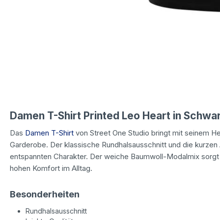
Damen T-Shirt Printed Leo Heart in Schwar
Das
Damen T-Shirt
von Street One Studio bringt mit seinem He
Garderobe. Der klassische Rundhalsausschnitt und die kurzen 
entspannten Charakter. Der weiche Baumwoll-Modalmix sorgt 
hohen Komfort im Alltag.
Besonderheiten
Rundhalsausschnitt