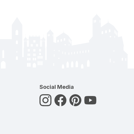
Social Media