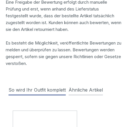
Eine Freigabe der Bewertung erfolgt durch manuelle
Prüfung und erst, wenn anhand des Lieferstatus
festgestellt wurde, dass der bestellte Artikel tatsächlich
zugestellt worden ist. Kunden können auch bewerten, wenn
sie den Artikel retourniert haben.
Es besteht die Möglichkeit, veröffentlichte Bewertungen zu
melden und überprüfen zu lassen. Bewertungen werden
gesperrt, sofern sie gegen unsere Richtlinien oder Gesetze
verstoßen.
So wird Ihr Outfit komplett
Ähnliche Artikel
Produktgalerie überspringen