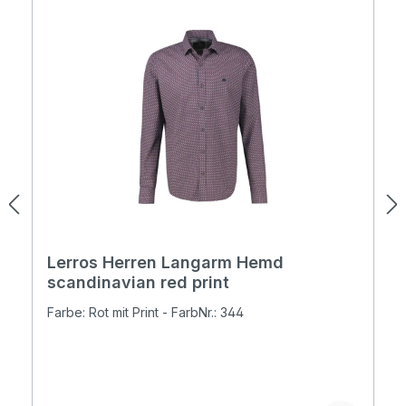
Lerros Herren Langarm Hemd
scandinavian red print
Farbe: Rot mit Print - FarbNr.: 344