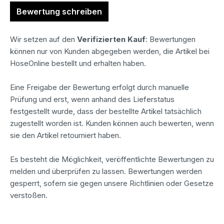
Bewertung schreiben
Wir setzen auf den
Verifizierten Kauf
: Bewertungen
können nur von Kunden abgegeben werden, die Artikel bei
HoseOnline bestellt und erhalten haben.
Eine Freigabe der Bewertung erfolgt durch manuelle
Prüfung und erst, wenn anhand des Lieferstatus
festgestellt wurde, dass der bestellte Artikel tatsächlich
zugestellt worden ist. Kunden können auch bewerten, wenn
sie den Artikel retourniert haben.
Es besteht die Möglichkeit, veröffentlichte Bewertungen zu
melden und überprüfen zu lassen. Bewertungen werden
gesperrt, sofern sie gegen unsere Richtlinien oder Gesetze
verstoßen.