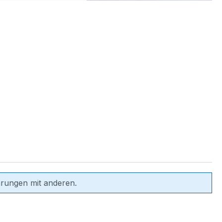
hrungen mit anderen.