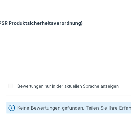
GPSR Produktsicherheitsverordnung)
Bewertungen nur in der aktuellen Sprache anzeigen.
Keine Bewertungen gefunden. Teilen Sie Ihre Erfa