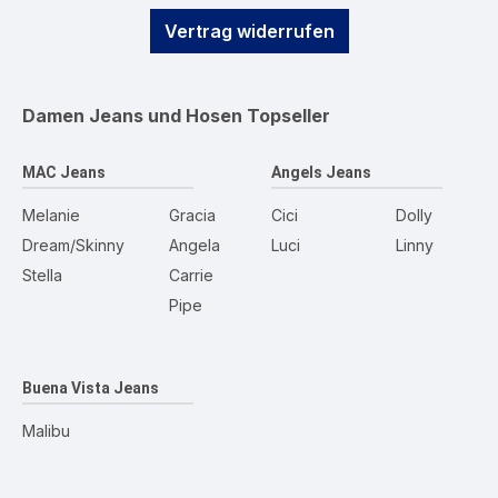
Vertrag widerrufen
Damen Jeans und Hosen
Topseller
MAC Jeans
Angels Jeans
Melanie
Gracia
Cici
Dolly
Dream/Skinny
Angela
Luci
Linny
Stella
Carrie
Pipe
Buena Vista Jeans
Malibu