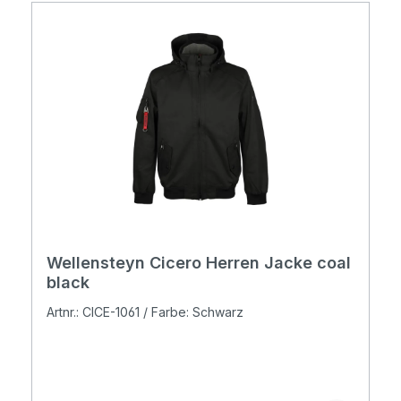
Wellensteyn Cicero Herren Jacke coal
black
Artnr.: CICE-1061 / Farbe: Schwarz