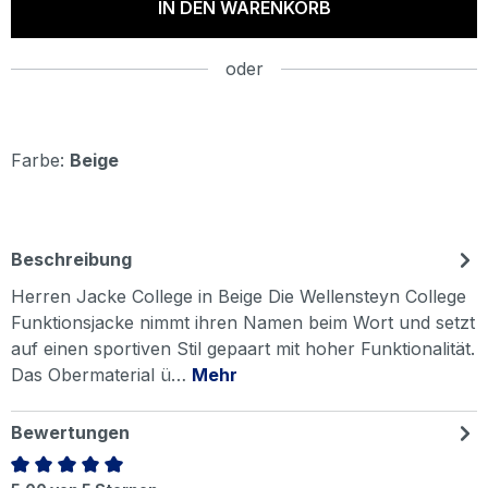
IN DEN WARENKORB
oder
Farbe:
Beige
Beschreibung
Herren Jacke College in Beige Die Wellensteyn College
Funktionsjacke nimmt ihren Namen beim Wort und setzt
auf einen sportiven Stil gepaart mit hoher Funktionalität.
Das Obermaterial ü…
Mehr
Bewertungen