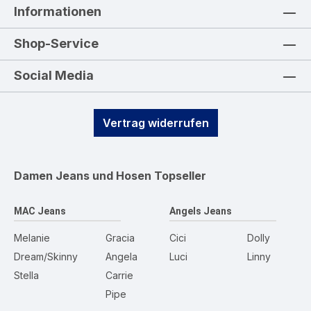
Informationen
Shop-Service
Social Media
Vertrag widerrufen
Damen Jeans und Hosen
Topseller
MAC Jeans
Angels Jeans
Melanie
Gracia
Cici
Dolly
Dream/Skinny
Angela
Luci
Linny
Stella
Carrie
Pipe