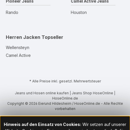
Pioneer Jeans
Camel Active Jeans
Rando
Houston
Herren Jacken
Topseller
Wellensteyn
Camel Active
* Alle Preise inkl. gesetzl. Mehrwertsteuer
Jeans und Hosen online kaufen | Jeans Shop HoseOnline |
HoseOnline.de
Copyright © 2026 Eierund Hildesheim / HoseOnline.de - Alle Rechte
vorbehalten
Hinweis auf den Einsatz von Cookies:
Wir setzen auf unserer